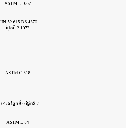
ASTM D1667
DIN 52 615 BS 4370
ផ្នែកទី 2 1973
ASTM C 518
 476 ផ្នែកទី 6 ផ្នែកទី 7
ASTM E 84